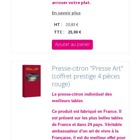
arroser votre plat.
En savoir plus
HT :
20,83 €
TTC :
25,00 €
Ajouter au panier
Presse-citron "Presse Art"
(coffret prestige 4 pièces
rouge)
Le presse-citron individuel des
meilleurs tables
Ce produit est fabriqué en France. Il
est présent sur les plus belles tables
de France et dans 24 pays. Véritable
ambassadeur d'un art de vivre à la
Française, il est du meilleur effet pour