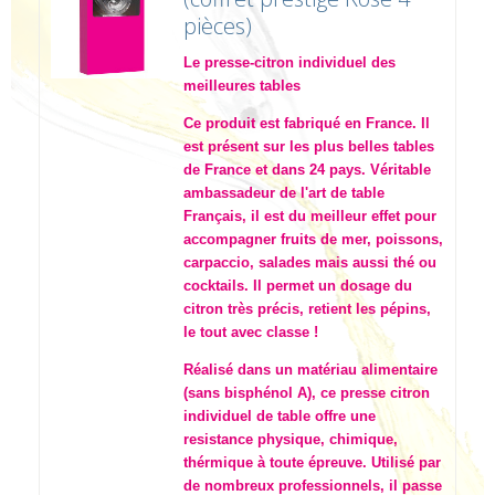
pièces)
Le presse-citron individuel des
meilleures tables
Ce produit est fabriqué en France. Il
est présent sur les plus belles tables
de France et dans 24 pays. Véritable
ambassadeur de l'art de table
Français, il est du meilleur effet pour
accompagner fruits de mer, poissons,
carpaccio, salades mais aussi thé ou
cocktails. Il permet un dosage du
citron très précis, retient les pépins,
le tout avec classe !
Réalisé dans un matériau alimentaire
(sans bisphénol A), ce presse citron
individuel de table offre une
resistance physique, chimique,
thérmique à toute épreuve. Utilisé par
de nombreux professionnels, il passe