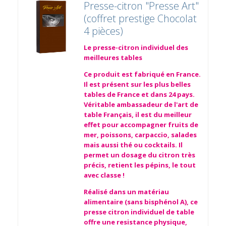
Presse-citron "Presse Art"
(coffret prestige Chocolat
4 pièces)
Le presse-citron individuel des
meilleures tables
Ce produit est fabriqué en France.
Il est présent sur les plus belles
tables de France et dans 24 pays.
Véritable ambassadeur de l'art de
table Français, il est du meilleur
effet pour accompagner fruits de
mer, poissons, carpaccio, salades
mais aussi thé ou cocktails. Il
permet un dosage du citron très
précis, retient les pépins, le tout
avec classe !
Réalisé dans un matériau
alimentaire (sans bisphénol A), ce
presse citron individuel de table
offre une resistance physique,