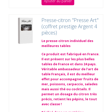
Ajouter au panier
Presse-citron "Presse Art"
(coffret prestige Argent 4
pièces)
Le presse-citron individuel des
meilleures tables
Ce produit est fabriqué en France.
Il est présent sur les plus belles
tables de France et dans 24 pays.
Véritable ambassadeur de l'art de
table Français, il est du meilleur
effet pour accompagner fruits de
mer, poissons, carpaccio, salades
mais aussi thé ou cocktails. Il
permet un dosage du citron très
précis, retient les pépins, le tout
avec classe !