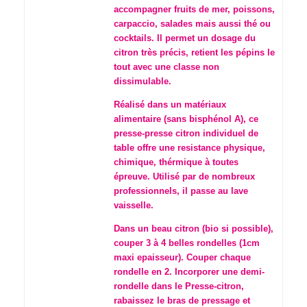
accompagner fruits de mer, poissons,
carpaccio, salades mais aussi thé ou
cocktails. Il permet un dosage du
citron très précis, retient les pépins le
tout avec une classe non
dissimulable.
Réalisé dans un matériaux
alimentaire (sans bisphénol A), ce
presse-presse citron individuel de
table offre une resistance physique,
chimique, thérmique à toutes
épreuve. Utilisé par de nombreux
professionnels, il passe au lave
vaisselle.
Dans un beau citron (bio si possible),
couper 3 à 4 belles rondelles (1cm
maxi epaisseur). Couper chaque
rondelle en 2. Incorporer une demi-
rondelle dans le Presse-citron,
rabaissez le bras de pressage et