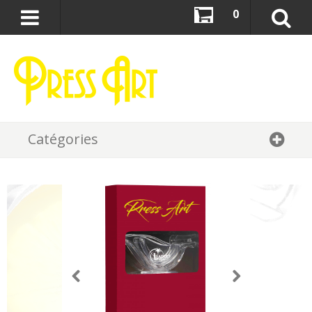
0
Catégories