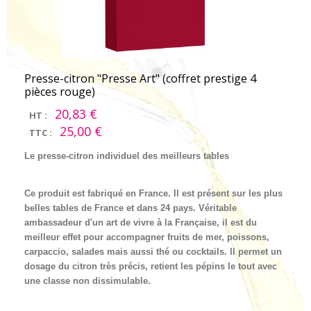
Presse-citron "Presse Art" (coffret prestige 4
pièces rouge)
20,83 €
HT :
25,00 €
TTC :
Le presse-citron individuel des meilleurs tables
Ce produit est fabriqué en France. Il est présent sur les plus
belles tables de France et dans 24 pays. Véritable
ambassadeur d'un art de vivre à la Française, il est du
meilleur effet pour accompagner fruits de mer, poissons,
carpaccio, salades mais aussi thé ou cocktails. Il permet un
dosage du citron très précis, retient les pépins le tout avec
une classe non dissimulable.