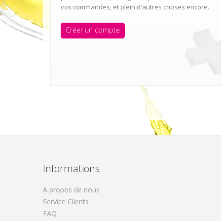
vos commandes, et plein d'autres choses encore.
Créer un compte
Informations
A propos de nous
Service Clients
FAQ