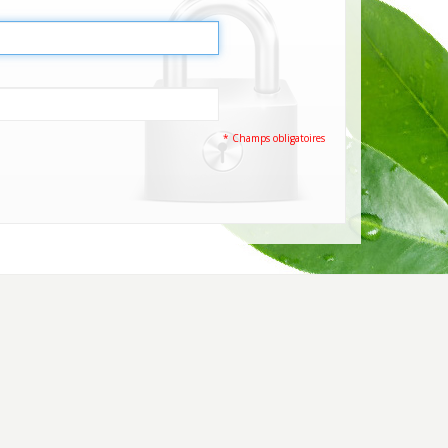
* Champs obligatoires