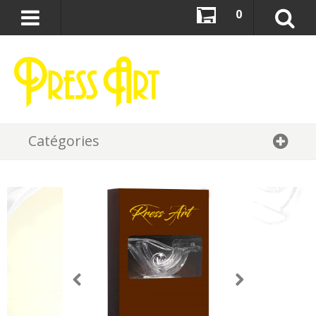
0
Catégories