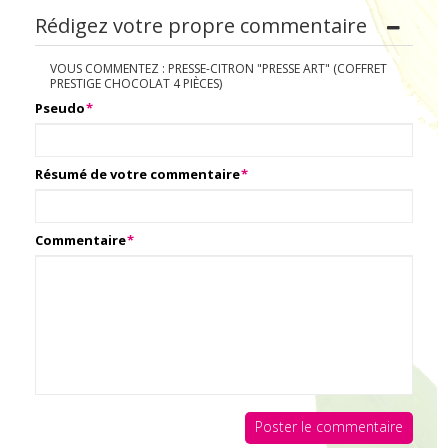
Rédigez votre propre commentaire
VOUS COMMENTEZ :
PRESSE-CITRON "PRESSE ART" (COFFRET
PRESTIGE CHOCOLAT 4 PIÈCES)
Pseudo
*
Résumé de votre commentaire
*
Commentaire
*
Poster le commentaire